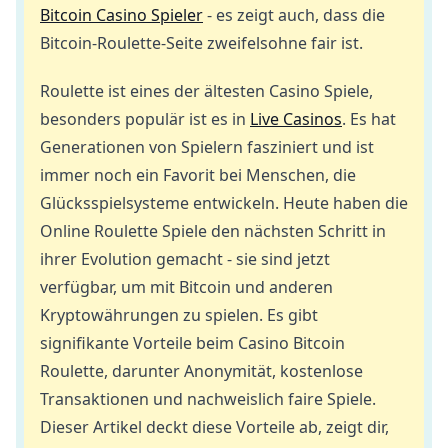
Bitcoin Casino Spieler
- es zeigt auch, dass die
Bitcoin-Roulette-Seite zweifelsohne fair ist.
Roulette ist eines der ältesten Casino Spiele,
besonders populär ist es in
Live Casinos
. Es hat
Generationen von Spielern fasziniert und ist
immer noch ein Favorit bei Menschen, die
Glücksspielsysteme entwickeln. Heute haben die
Online Roulette Spiele den nächsten Schritt in
ihrer Evolution gemacht - sie sind jetzt
verfügbar, um mit Bitcoin und anderen
Kryptowährungen zu spielen. Es gibt
signifikante Vorteile beim Casino Bitcoin
Roulette, darunter Anonymität, kostenlose
Transaktionen und nachweislich faire Spiele.
Dieser Artikel deckt diese Vorteile ab, zeigt dir,