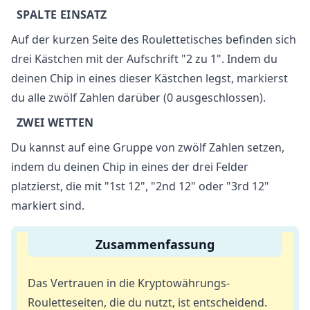
SPALTE EINSATZ
Auf der kurzen Seite des Roulettetisches befinden sich
drei Kästchen mit der Aufschrift "2 zu 1". Indem du
deinen Chip in eines dieser Kästchen legst, markierst
du alle zwölf Zahlen darüber (0 ausgeschlossen).
ZWEI WETTEN
Du kannst auf eine Gruppe von zwölf Zahlen setzen,
indem du deinen Chip in eines der drei Felder
platzierst, die mit "1st 12", "2nd 12" oder "3rd 12"
markiert sind.
Zusammenfassung
Das Vertrauen in die Kryptowährungs-
Rouletteseiten, die du nutzt, ist entscheidend.