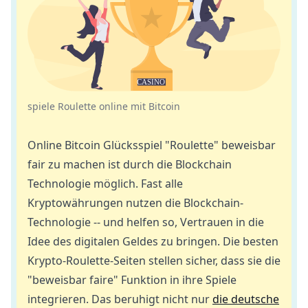
spiele Roulette online mit Bitcoin
Online Bitcoin Glücksspiel "Roulette" beweisbar
fair zu machen ist durch die Blockchain
Technologie möglich. Fast alle
Kryptowährungen nutzen die Blockchain-
Technologie -- und helfen so, Vertrauen in die
Idee des digitalen Geldes zu bringen. Die besten
Krypto-Roulette-Seiten stellen sicher, dass sie die
"beweisbar faire" Funktion in ihre Spiele
integrieren. Das beruhigt nicht nur
die deutsche