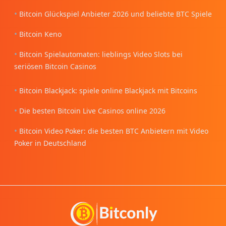
•
Bitcoin Glückspiel Anbieter 2026 und beliebte BTC Spiele
•
Bitcoin Keno
•
Bitcoin Spielautomaten: lieblings Video Slots bei
seriösen Bitcoin Casinos
•
Bitcoin Blackjack: spiele online Blackjack mit Bitcoins
•
Die besten Bitcoin Live Casinos online 2026
•
Bitcoin Video Poker: die besten BTC Anbietern mit Video
Poker in Deutschland