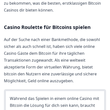
zu bekommen, was die besten, erstklassigen Bitcoin
Casinos dir bieten können.
Casino Roulette für Bitcoins spielen
Auf der Suche nach einer Bankmethode, die sowohl
sicher als auch schnell ist, haben sich viele online
Casino Gäste dem Bitcoin für ihre täglichen
Transaktionen zugewandt. Als eine weltweit
akzeptierte Form der virtuellen Währung, bietet
bitcoin den Nutzern eine zuverlässige und sichere
Möglichkeit, Geld online auszugeben.
Während das Spielen in einem online Casino mit
Bitcoin die Lösung für dich sein kann, braucht