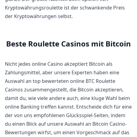
Kryptowährungsroulette ist der schwankende Preis
der Kryptowährungen selbst.
Beste Roulette Casinos mit Bitcoin
Nicht jedes online Casino akzeptiert Bitcoin als
Zahlungsmittel, aber unsere Experten haben eine
Auswahl an top bewerteten online BTC Roulette
Casinos zusammengestellt, die Bitcoin akzeptieren,
damit du, wie viele andere auch, eine kluge Wahl beim
online Banking treffen kannst. Entscheide dich für eine
der von uns empfohlenen Glücksspiel-Seiten, indem
du einen Blick auf unsere Auswahl an Bitcoin Casino-
Bewertungen wirfst, um einen Vorgeschmack auf das