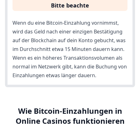
Bitte beachte
Wenn du eine Bitcoin-Einzahlung vornimmst,
wird das Geld nach einer einzigen Bestätigung
auf der Blockchain auf dein Konto gebucht, was
im Durchschnitt etwa 15 Minuten dauern kann.
Wenn es ein höheres Transaktionsvolumen als
normal im Netzwerk gibt, kann die Buchung von
Einzahlungen etwas länger dauern.
Wie Bitcoin-Einzahlungen in
Online Casinos funktionieren