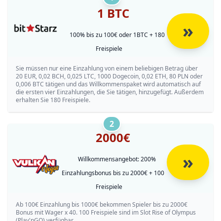
1 BTC
100% bis zu 100€ oder 1BTC + 180
Freispiele
Sie müssen nur eine Einzahlung von einem beliebigen Betrag über
20 EUR, 0,02 BCH, 0,025 LTC, 1000 Dogecoin, 0,02 ETH, 80 PLN oder
0,006 BTC tätigen und das Willkommenspaket wird automatisch auf
die ersten vier Einzahlungen, die Sie tätigen, hinzugefügt. Außerdem
erhalten Sie 180 Freispiele.
2
2000€
Willkommensangebot: 200%
Einzahlungsbonus bis zu 2000€ + 100
Freispiele
Ab 100€ Einzahlung bis 1000€ bekommen Spieler bis zu 2000€
Bonus mit Wager x 40. 100 Freispiele sind im Slot Rise of Olympus
(Play'nGO) verfügbar.