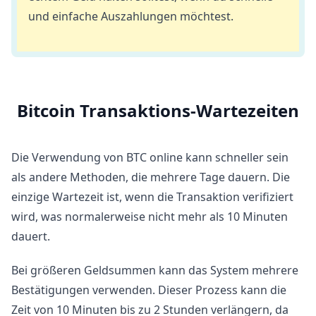
und einfache Auszahlungen möchtest.
Bitcoin Transaktions-Wartezeiten
Die Verwendung von BTC online kann schneller sein
als andere Methoden, die mehrere Tage dauern. Die
einzige Wartezeit ist, wenn die Transaktion verifiziert
wird, was normalerweise nicht mehr als 10 Minuten
dauert.
Bei größeren Geldsummen kann das System mehrere
Bestätigungen verwenden. Dieser Prozess kann die
Zeit von 10 Minuten bis zu 2 Stunden verlängern, da