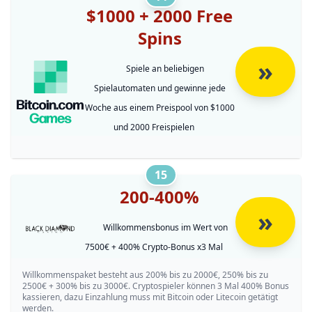
$1000 + 2000 Free
Spins
Spiele an beliebigen
Spielautomaten und gewinne jede
Woche aus einem Preispool von $1000
und 2000 Freispielen
15
200-400%
Willkommensbonus im Wert von
7500€ + 400% Crypto-Bonus x3 Mal
Willkommenspaket besteht aus 200% bis zu 2000€, 250% bis zu
2500€ + 300% bis zu 3000€. Cryptospieler können 3 Mal 400% Bonus
kassieren, dazu Einzahlung muss mit Bitcoin oder Litecoin getätigt
werden.