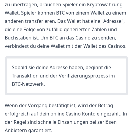
zu übertragen, brauchen Spieler ein Kryptowährung-
Wallet. Spieler können BTC von einem Wallet zu einem
anderen transferieren. Das Wallet hat eine "Adresse",
die eine Folge von zufällig generierten Zahlen und
Buchstaben ist. Um BTC an das Casino zu senden,
verbindest du deine Wallet mit der Wallet des Casinos.
Sobald sie deine Adresse haben, beginnt die
Transaktion und der Verifizierungsprozess im
BTC-Netzwerk.
Wenn der Vorgang bestätigt ist, wird der Betrag
erfolgreich auf dein online Casino Konto eingezahlt. In
der Regel sind schnelle Einzahlungen bei seriösen
Anbietern garantiert.