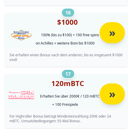
16
$1000
100% (bis zu $100) + 100 free spins
on Achilles + weitere Boni bis $1000
Sie erhalten einen Bonus nach dem anderen, bis es insgesamt $1000
sind!
17
120mBTC
Erhalten Sie über 2000€ / 120 mBTC
+ 100 Freispiele
Für Highroller Bonus beträgt Mindesteinzahlung 200€ oder 24
mBTC. Umsatzbedingungen: 55-Mal Bonus.