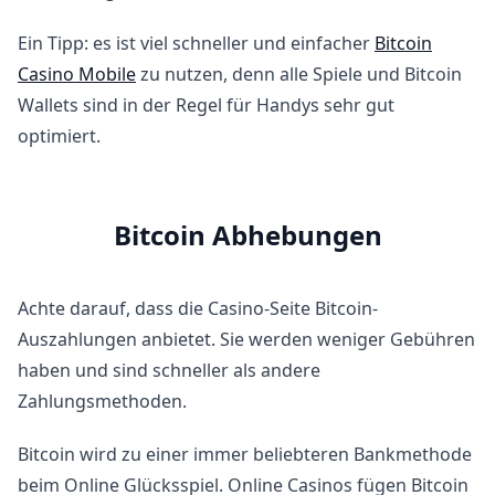
Ein Tipp: es ist viel schneller und einfacher
Bitcoin
Casino Mobile
zu nutzen, denn alle Spiele und Bitcoin
Wallets sind in der Regel für Handys sehr gut
optimiert.
Bitcoin Abhebungen
Achte darauf, dass die Casino-Seite Bitcoin-
Auszahlungen anbietet. Sie werden weniger Gebühren
haben und sind schneller als andere
Zahlungsmethoden.
Bitcoin wird zu einer immer beliebteren Bankmethode
beim Online Glücksspiel. Online Casinos fügen Bitcoin