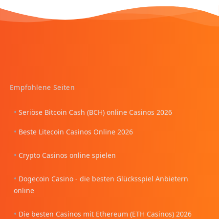
Empfohlene Seiten
•
Seriöse Bitcoin Cash (BCH) online Casinos 2026
•
Beste Litecoin Casinos Online 2026
•
Crypto Casinos online spielen
•
Dogecoin Casino - die besten Glücksspiel Anbietern
online
•
Die besten Casinos mit Ethereum (ETH Casinos) 2026