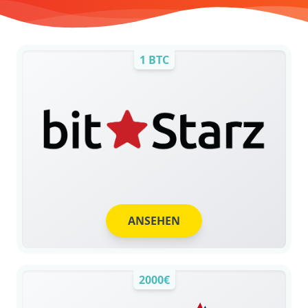
1 BTC
ANSEHEN
2000€