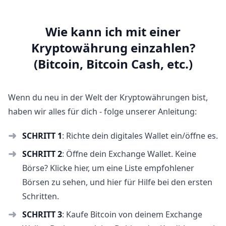
Wie kann ich mit einer
Kryptowährung einzahlen?
(Bitcoin, Bitcoin Cash, etc.)
Wenn du neu in der Welt der Kryptowährungen bist,
haben wir alles für dich - folge unserer Anleitung:
SCHRITT 1
: Richte dein digitales Wallet ein/öffne es.
SCHRITT 2
: Öffne dein Exchange Wallet. Keine
Börse? Klicke hier, um eine Liste empfohlener
Börsen zu sehen, und hier für Hilfe bei den ersten
Schritten.
SCHRITT 3
: Kaufe Bitcoin von deinem Exchange