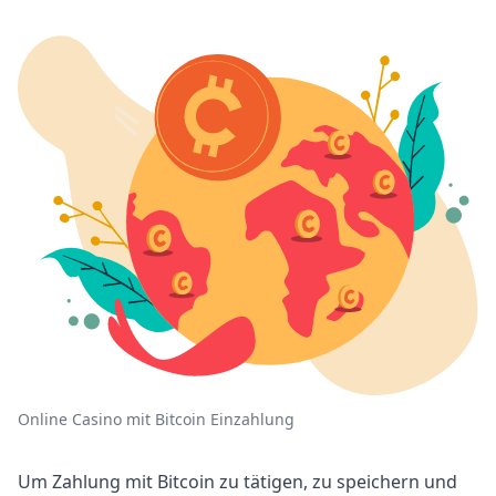
Online Casino mit Bitcoin Einzahlung
Um Zahlung mit Bitcoin zu tätigen, zu speichern und