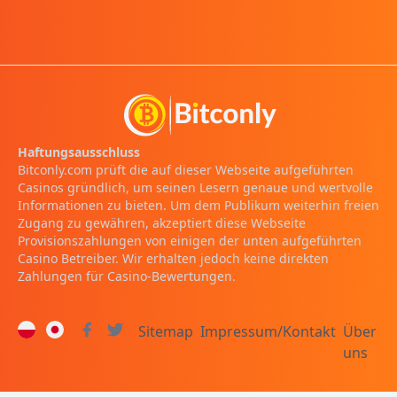
Haftungsausschluss
Bitconly.com prüft die auf dieser Webseite aufgeführten
Casinos gründlich, um seinen Lesern genaue und wertvolle
Informationen zu bieten. Um dem Publikum weiterhin freien
Zugang zu gewähren, akzeptiert diese Webseite
Provisionszahlungen von einigen der unten aufgeführten
Casino Betreiber. Wir erhalten jedoch keine direkten
Zahlungen für Casino-Bewertungen.
Sitemap
Impressum/Kontakt
Über
uns