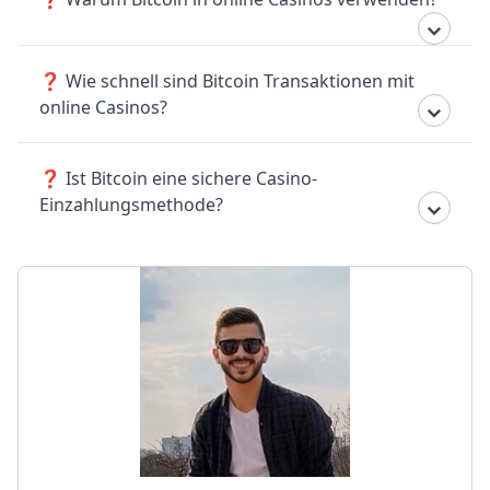
empfehlen zahlreiche Krypto-Seiten für deutsche
Spieler oben. Diese gehören zu den am besten
🌟
Der bemerkenswerte Vorteil, der mit
bewerteten Seiten, bei denen Bitcoin eine
der Verwendung von Bitcoin oder jeder
❓
anerkannte Ein- und Auszahlungsmethode für
Wie schnell sind Bitcoin Transaktionen mit
anderen etablierten Kryptowährung
online Casinos?
Spieler in Deutschland, Österreich und der
einhergeht, ist die vollständige
Schweiz ist.
Anonymität. Da sie nicht von einer
🌟
Sie sind mehr oder weniger augenblicklich.
❓
Zentralbank reguliert wird, ist Bitcoin
Ist Bitcoin eine sichere Casino-
Die besten Bitcoin Casinos
werden deine
Einzahlungsmethode?
anonym und Kunden müssen keine
Einzahlung mit Kryptowährung fast
persönlichen Daten angeben, um ein
augenblicklisch fürs Spielen zur Verfügung
🌟
Ja, Bitcoins im Casino ist eine sichere
Konto zu eröffnen oder Überweisungen
stellen. Es gibt keine Bearbeitungszeit mit einer
Einzahlungsmethode. Bitcoin-Transfers sind sehr
zu tätigen. Bitcoin-Transaktionen sind
externen Bank, anders als bei einigen
sicher, da sie die Blockchain-Technologie nutzen,
auch sehr sicher, da sie verschlüsselt und
traditionelleren Bankmethoden wie Kreditkarten
um jede Währung zu übertragen. Das bedeutet,
mehrmals an verschiedenen Stellen im
oder E-Wallets. Das gilt sowohl für Auszahlungen
dass ein System von Überprüfungen und
Netzwerk verifiziert werden, um die beste
als auch für Einzahlungen in Casinos, die Bitcoin
Verifizierungen stattfinden muss, bevor eine
Sicherheit zu garantieren. In Bezug auf die
akzeptieren.
Transaktion stattfinden kann. Zusätzlich haben
Privatsphäre ist es im Grunde unmöglich,
die Seiten Maßnahmen ergriffen, um deine
Transaktionen bis zu ihrer Quelle
Identität und deine Wallet-Adresse zu schützen.
zurückzuverfolgen. Bitcoin-