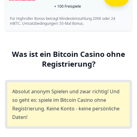
+ 100 Freispiele
Für Highroller Bonus beträgt Mindesteinzahlung 200€ oder 24
mBTC. Umsatzbedingungen: 55-Mal Bonus.
Was ist ein Bitcoin Casino ohne
Registrierung?
Absolut anonym Spielen und zwar richtig! Und
so geht es: spiele im Bitcoin Casino ohne
Registrierung. Keine Konto - keine persönliche
Daten!