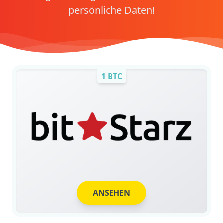
persönliche Daten!
1 BTC
ANSEHEN