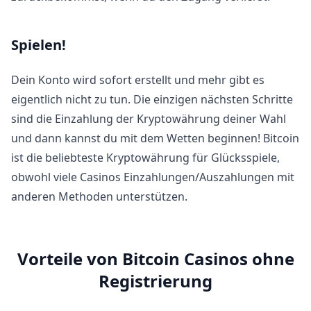
Spielen!
Dein Konto wird sofort erstellt und mehr gibt es
eigentlich nicht zu tun. Die einzigen nächsten Schritte
sind die Einzahlung der Kryptowährung deiner Wahl
und dann kannst du mit dem Wetten beginnen! Bitcoin
ist die beliebteste Kryptowährung für Glücksspiele,
obwohl viele Casinos Einzahlungen/Auszahlungen mit
anderen Methoden unterstützen.
Vorteile von Bitcoin Casinos ohne
Registrierung