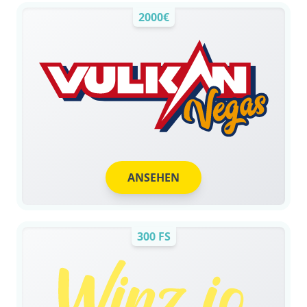
2000€
ANSEHEN
300 FS