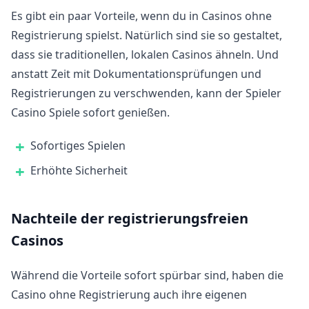
Es gibt ein paar Vorteile, wenn du in Casinos ohne
Registrierung spielst. Natürlich sind sie so gestaltet,
dass sie traditionellen, lokalen Casinos ähneln. Und
anstatt Zeit mit Dokumentationsprüfungen und
Registrierungen zu verschwenden, kann der Spieler
Casino Spiele sofort genießen.
Sofortiges Spielen
Erhöhte Sicherheit
Nachteile der registrierungsfreien
Casinos
Während die Vorteile sofort spürbar sind, haben die
Casino ohne Registrierung auch ihre eigenen