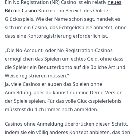
Ein No Registration (NR) Casino ist ein relativ
neues
Bitcoin Casino
Konzept im Bereich des Online
Glücksspiels. Wie der Name schon sagt, handelt es
sich um ein Casino, das Echtgeldspiele anbietet, ohne
dass eine Kontoregistrierung erforderlich ist.
Die No-Account- oder No-Registration-Casinos
ermöglichen das Spielen um echtes Geld, ohne dass
die Spieler ein Benutzerkonto auf die übliche Art und
Weise registrieren müssen.
Ja, viele Casinos erlauben das Spielen ohne
Anmeldung, aber du kannst nur eine Demo-Version
der Spiele spielen. Für das volle Glücksspielerlebnis
müsstest du dich immer noch anmelden.
Casinos ohne Anmeldung überbrücken diesen Schritt,
indem sie ein völlig anderes Konzept anbieten, das den