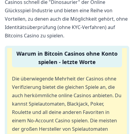
Casinos schnell die "Dinosaurier" der Online
Glücksspiel-Industrie und bieten eine Reihe von
Vorteilen, zu denen auch die Möglichkeit gehört, ohne
Identitätsüberprüfung (ohne KYC-Verfahren) auf
Bitcoins Casino zu spielen.
Warum in Bitcoin Casinos ohne Konto
spielen - letzte Worte
Die überwiegende Mehrheit der Casinos ohne
Verifizierung bietet die gleichen Spiele an, die
auch herkömmliche online Casinos anbieten. Du
kannst Spielautomaten, Blackjack, Poker,
Roulette und all deine anderen Favoriten in
einem No-Account Casino spielen. Die meisten
der großen Hersteller von Spielautomaten