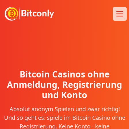
Bitconly
Ope
Bitcoin Casinos ohne
Anmeldung, Registrierung
und Konto
Absolut anonym Spielen und zwar richtig!
Und so geht es: spiele im Bitcoin Casino ohne
Registrierung. Keine Konto - keine