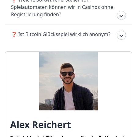
Verifikation umfasst einige der größten Namen
Spielautomaten können wir in Casinos ohne
Identität spielt und Geld einsetzt. Zu prüfen, ob
Wenn du zusätzliche Sicherheit benötigst, kannst
in der Casino Branche. Wir haben alle diese
Registrierung finden?
eine Person minderjährig ist, ist ein weiterer
du dich durch einige online Bewertungen über
Casinos ausprobiert und getestet, wir empfehlen
guter Grund, nach persönlichen Daten zu fragen.
die verfügbaren Optionen unter den aktiven No
nur Casinos, die legitim und sicher zu benutzen
Im Allgemeinen wird die ID-Verifizierung genutzt,
Account Plattformen informieren. Im Falle von
Die gute Nachricht bei den Casinos ohne
❓
Ist Bitcoin Glücksspiel wirklich anonym?
sind.
um illegale Aktivitäten zu verhindern.
ernsthaften Zweifeln oder sogar Unfug gibt es
Registrierung ist, dass ähnliche Spielautomaten
eine beträchtliche Wahrscheinlichkeit,
angeboten werden, wie in den herkömmlichen
Natürlich soll
BTC Casino App
auch nicht fehlen.
umfangreiches negatives Feedback im Web zu
Casinos ohne Registrierung werden oft von
online Casinos, die einen aufwendigen
finden. Ein Betrug kann nicht lange unbemerkt
Spielern genutzt, die die lokale Regulierung
Registrierungs- und Identifikationsprozess
bleiben, wenn es zahlreiche Beschwerden und
umgehen wollen. Selbstverständlich müssen die
haben. Wir können keine Hinweise darauf finden,
Warnungen darüber gibt. Wenn das Casino
Spieler dies auf eigenes Risiko tun und sie
dass einer der großen Spieleanbieter No-
unseriös ist, wird die Recherche in Google oder
müssen sich auch bewusst sein, dass Bitcoin
Account-Casinos boykottiert, sodass du viele
anderen Suchmaschinen im Internet nicht viel
nicht - wie so viele behaupten - ganz so anonym
bekannte Namen sehen wirst, wie z.B.:
Zeit in Anspruch nehmen, um Beweise zu finden.
ist. Der Grund dafür ist, dass alle Bitcoin-
Transaktionen öffentlich auf der Blockchain
Microgaming
Wenn es keine online Bewertungen gibt oder die
gespeichert werden. Während Transaktionen
EGT
Informationen spärlich sind, kannst du immer
keine persönlichen Informationen aufzeichnen,
Alex Reichert
Playtech
noch Anhaltspunkte finden, welche Webseite
ist es möglich, dass einige identifizierbare
besser zu meiden ist.
Informationen über den Nutzer verfügbar
NetEnt