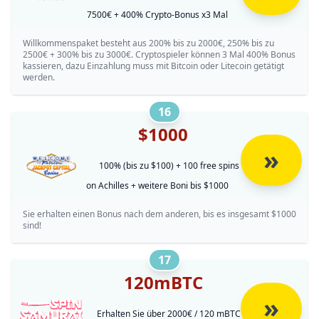
7500€ + 400% Crypto-Bonus x3 Mal
Willkommenspaket besteht aus 200% bis zu 2000€, 250% bis zu
2500€ + 300% bis zu 3000€. Cryptospieler können 3 Mal 400% Bonus
kassieren, dazu Einzahlung muss mit Bitcoin oder Litecoin getätigt
werden.
16
$1000
100% (bis zu $100) + 100 free spins
on Achilles + weitere Boni bis $1000
Sie erhalten einen Bonus nach dem anderen, bis es insgesamt $1000
sind!
17
120mBTC
Erhalten Sie über 2000€ / 120 mBTC