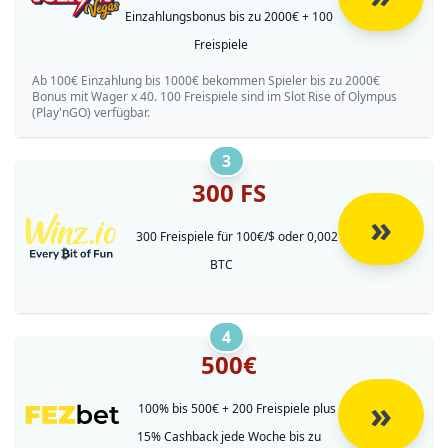
Einzahlungsbonus bis zu 2000€ + 100
Freispiele
Ab 100€ Einzahlung bis 1000€ bekommen Spieler bis zu 2000€
Bonus mit Wager x 40. 100 Freispiele sind im Slot Rise of Olympus
(Play'nGO) verfügbar.
3
300 FS
300 Freispiele für 100€/$ oder 0,002
BTC
4
500€
100% bis 500€ + 200 Freispiele plus
15% Cashback jede Woche bis zu