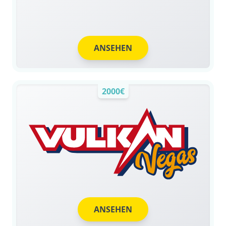
ANSEHEN
2000€
ANSEHEN