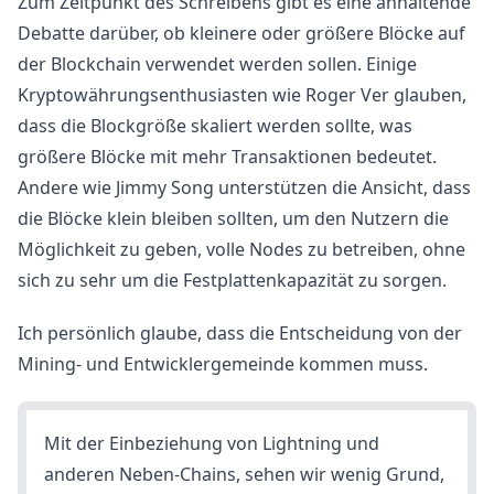
Zum Zeitpunkt des Schreibens gibt es eine anhaltende
Debatte darüber, ob kleinere oder größere Blöcke auf
der Blockchain verwendet werden sollen. Einige
Kryptowährungsenthusiasten wie Roger Ver glauben,
dass die Blockgröße skaliert werden sollte, was
größere Blöcke mit mehr Transaktionen bedeutet.
Andere wie Jimmy Song unterstützen die Ansicht, dass
die Blöcke klein bleiben sollten, um den Nutzern die
Möglichkeit zu geben, volle Nodes zu betreiben, ohne
sich zu sehr um die Festplattenkapazität zu sorgen.
Ich persönlich glaube, dass die Entscheidung von der
Mining- und Entwicklergemeinde kommen muss.
Mit der Einbeziehung von Lightning und
anderen Neben-Chains, sehen wir wenig Grund,