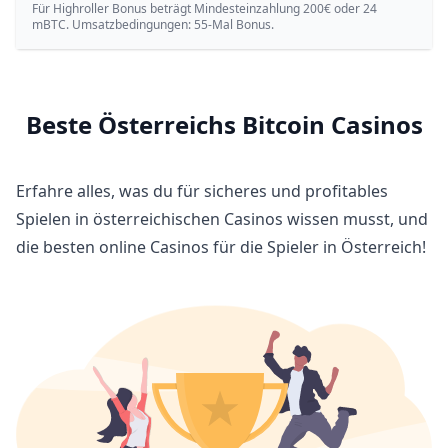
Für Highroller Bonus beträgt Mindesteinzahlung 200€ oder 24
mBTC. Umsatzbedingungen: 55-Mal Bonus.
Beste Österreichs Bitcoin Casinos
Erfahre alles, was du für sicheres und profitables
Spielen in österreichischen Casinos wissen musst, und
die besten online Casinos für die Spieler in Österreich!