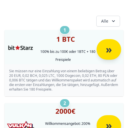
Alle
1
1 BTC
100% bis zu 100€ oder 1BTC + 180
Freispiele
Sie müssen nur eine Einzahlung von einem beliebigen Betrag über
20 EUR, 0,02 BCH, 0,025 LTC, 1000 Dogecoin, 0,02 ETH, 80 PLN oder
0,006 BTC tätigen und das Willkommenspaket wird automatisch auf
die ersten vier Einzahlungen, die Sie tätigen, hinzugefügt. Außerdem
erhalten Sie 180 Freispiele.
2
2000€
Willkommensangebot: 200%