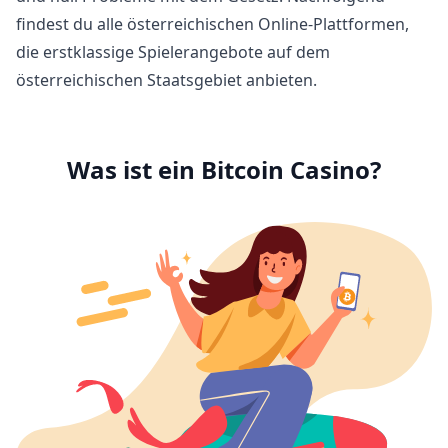
findest du alle österreichischen Online-Plattformen,
die erstklassige Spielerangebote auf dem
österreichischen Staatsgebiet anbieten.
Was ist ein Bitcoin Casino?