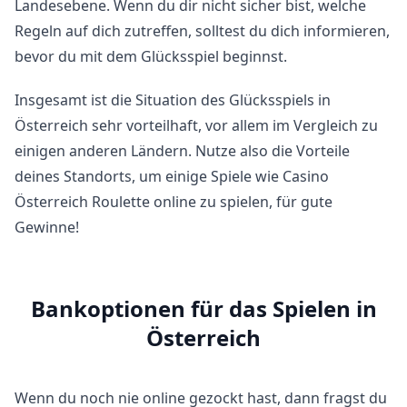
Landesebene. Wenn du dir nicht sicher bist, welche
Regeln auf dich zutreffen, solltest du dich informieren,
bevor du mit dem Glücksspiel beginnst.
Insgesamt ist die Situation des Glücksspiels in
Österreich sehr vorteilhaft, vor allem im Vergleich zu
einigen anderen Ländern. Nutze also die Vorteile
deines Standorts, um einige Spiele wie Casino
Österreich Roulette online zu spielen, für gute
Gewinne!
Bankoptionen für das Spielen in
Österreich
Wenn du noch nie online gezockt hast, dann fragst du