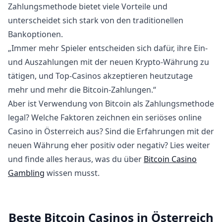
Zahlungsmethode bietet viele Vorteile und
unterscheidet sich stark von den traditionellen
Bankoptionen.
Immer mehr Spieler entscheiden sich dafür, ihre Ein-
und Auszahlungen mit der neuen Krypto-Währung zu
tätigen, und Top-Casinos akzeptieren heutzutage
mehr und mehr die Bitcoin-Zahlungen.
Aber ist Verwendung von Bitcoin als Zahlungsmethode
legal? Welche Faktoren zeichnen ein seriöses online
Casino in Österreich aus? Sind die Erfahrungen mit der
neuen Währung eher positiv oder negativ? Lies weiter
und finde alles heraus, was du über
Bitcoin Casino
Gambling
wissen musst.
Beste Bitcoin Casinos in Österreich