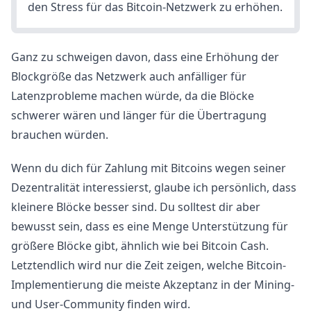
den Stress für das Bitcoin-Netzwerk zu erhöhen.
Ganz zu schweigen davon, dass eine Erhöhung der
Blockgröße das Netzwerk auch anfälliger für
Latenzprobleme machen würde, da die Blöcke
schwerer wären und länger für die Übertragung
brauchen würden.
Wenn du dich für Zahlung mit Bitcoins wegen seiner
Dezentralität interessierst, glaube ich persönlich, dass
kleinere Blöcke besser sind. Du solltest dir aber
bewusst sein, dass es eine Menge Unterstützung für
größere Blöcke gibt, ähnlich wie bei Bitcoin Cash.
Letztendlich wird nur die Zeit zeigen, welche Bitcoin-
Implementierung die meiste Akzeptanz in der Mining-
und User-Community finden wird.