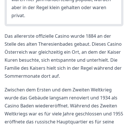
aber in der Regel klein gehalten oder waren
privat.
Das allererste offizielle Casino wurde 1884 an der
Stelle des alten Theresienbades gebaut. Dieses Casino
Österreich war gleichzeitig ein Ort, an dem der Kaiser
Kuren besuchte, sich entspannte und unterhielt. Die
Familie des Kaisers hielt sich in der Regel während der
Sommermonate dort auf.
Zwischen dem Ersten und dem Zweiten Weltkrieg
wurde das Gebäude langsam renoviert und 1934 als
Casino Baden wiedereröffnet. Während des Zweiten
Weltkriegs war es für viele Jahre geschlossen und 1955
eröffnete das russische Hauptquartier es für seine